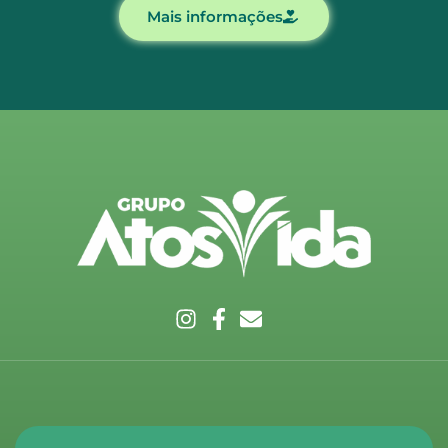
Mais informações