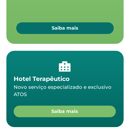
Saiba mais
Hotel Terapêutico
Novo serviço especializado e exclusivo
ATOS
Saiba mais