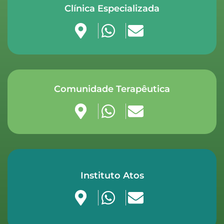
Clínica Especializada
Comunidade Terapêutica
Instituto Atos