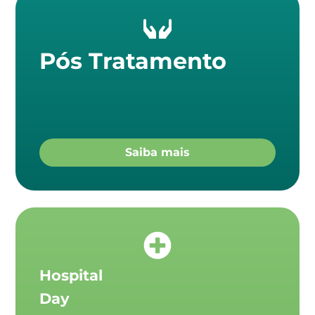
Pós Tratamento
Saiba mais
Hospital
Day