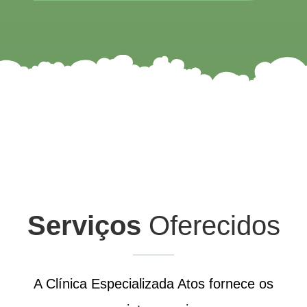
Serviços
Oferecidos
A Clínica Especializada Atos fornece os